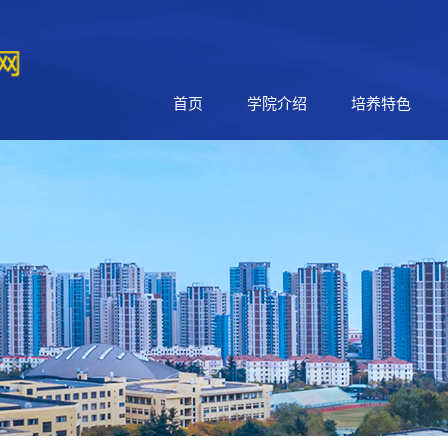
首页
学院介绍
培养特色