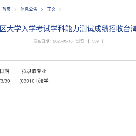
首页
>
信息公告
>
正文
>
湾地区大学入学考试学科能力测试成绩招收台
发布日期：2026-05-15 浏览：[
339
]
日期
拟录取专业
/3/30
(030101)法学