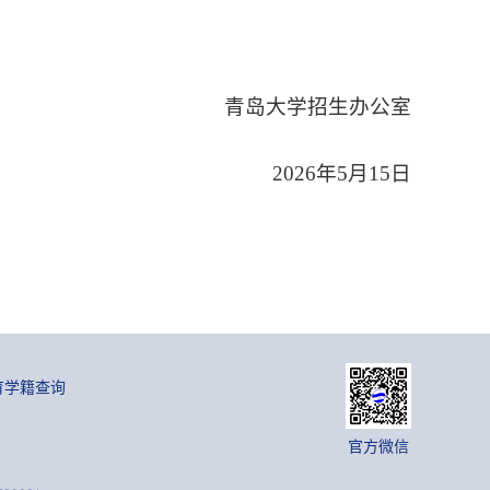
青岛大学招生办公室
2026年5月15日
育学籍查询
官方微信