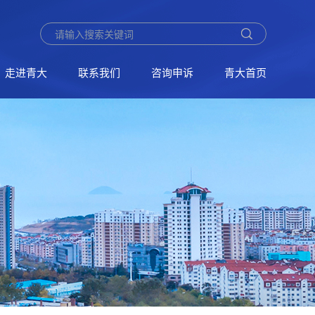
走进青大
联系我们
咨询申诉
青大首页