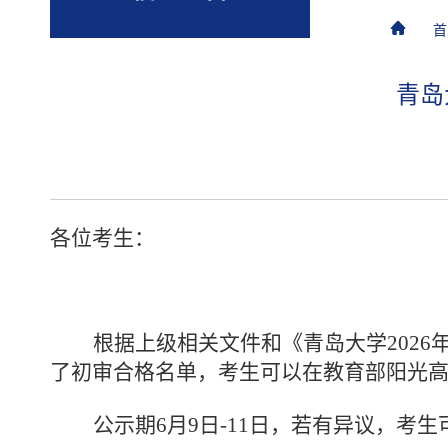
首
青岛
各位考生：
根据上级相关文件和《青岛大学
202
了初审合格名单，考生可以在教育部阳光
公示期
6月9日-11日，若有异议，