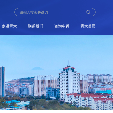
走进青大
联系我们
咨询申诉
青大首页