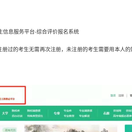
信息服务平台-综合评价报名系统
册过的考生无需再次注册，未注册的考生需要用本人的