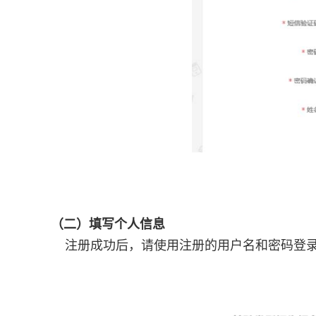
（二）填写个人信息
注册成功后，请使用注册的用户名和密码登录“