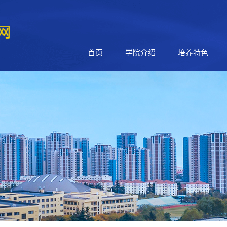
首页
学院介绍
培养特色