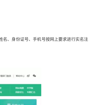
姓名、身份证号、手机号按网上要求进行实名注