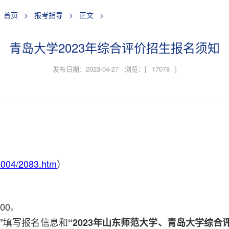
首页
>
报考指导
>
正文
>
青岛大学2023年综合评价招生报名须知
发布日期：2023-04-27 浏览：[
17078
]
/1004/2083.htm
）
00。
填写报名信息和
”
“2023年山东师范大学、青岛大学综合