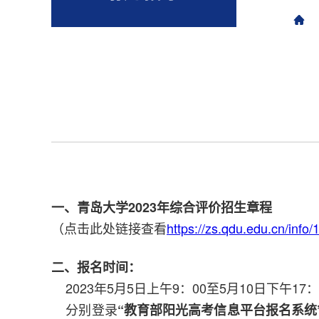
一、青岛大学2023年综合评价招生章程
（点击此处链接查看
https://zs.qdu.edu.cn/info
二、报名时间：
2023年5月5日上午9：00至5月10日下午17：
分别登录
“教育部阳光高考信息平台报名系统