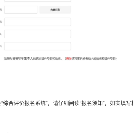
综合评价报名系统”，请仔细阅读“报名须知”，如实填写