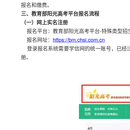
报名和缴费。
三、教育部阳光高考平台报名流程
（一）网上实名注册
报名平台：教育部阳光高考平台-特殊类型招生
报名网址：
https://bm.chsi.com.cn
登录报名系统需要学信网的统一账号，已经注
册。