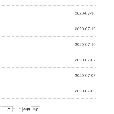
2020-07-10
2020-07-10
2020-07-10
2020-07-07
2020-07-07
2020-07-06
下页
第
/16页
跳转