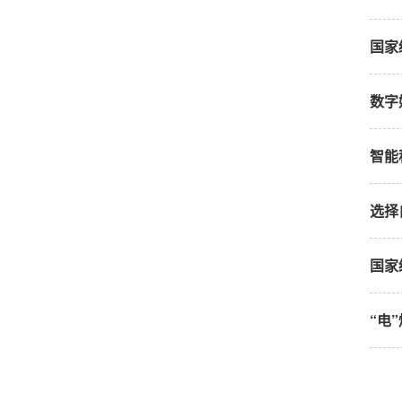
国家
数字
智能
选择
国家
“电