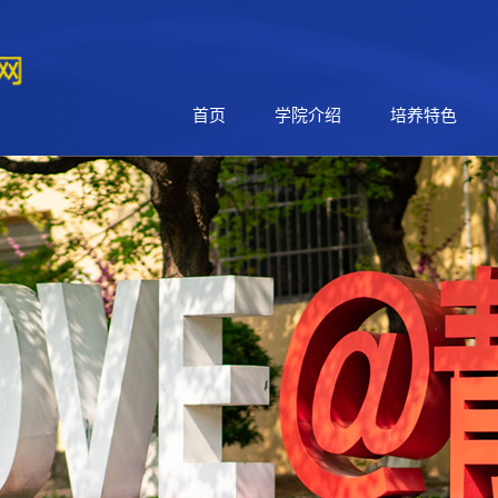
首页
学院介绍
培养特色