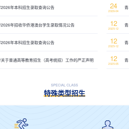
24
2026年本科招生录取查询公告
青
2026-04
12
2026年招收华侨港澳台学生录取情况公告
青
2025-12
12
2026年本科招生录取查询公告
青
2025-12
12
学关于普通高等教育招生（高考统招）工作的严正声明
青
2025-05
SPECIAL CLASS
特殊类型招生