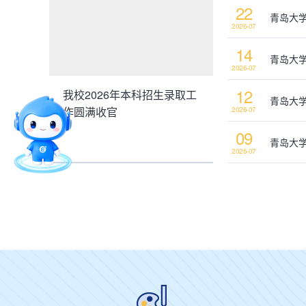
22
青岛大学
2026-07
14
青岛大学
2026-07
12
我校2026年本科招生录取工
青岛大学
作圆满收官
2026-07
09
青岛大
2026-07