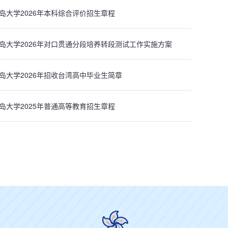
岛大学2026年本科综合评价招生章程
岛大学2026年对口贯通分段培养转段测试工作实施方案
岛大学2026年招收台湾高中毕业生简章
岛大学2025年普通高等教育招生章程