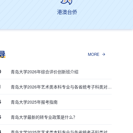
港澳台侨
导
MORE
0
青岛大学2026年综合评价创新班介绍
1
青岛大学2026年艺术类本科专业与各省统考子科类对照关系
5
青岛大学2025年报考指南
6
青岛大学最新的转专业政策是什么？
4
青岛大学2025年艺术类本科专业与各省统考子科类对照关系