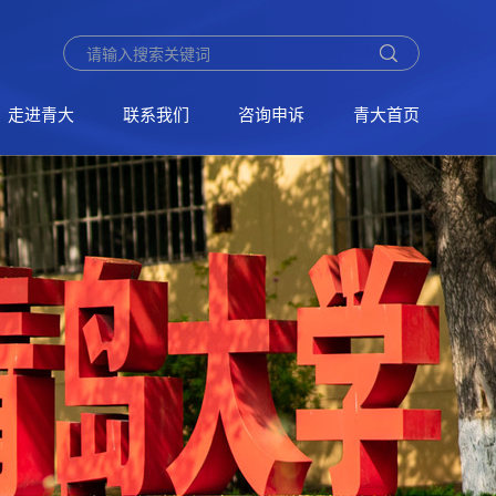
走进青大
联系我们
咨询申诉
青大首页