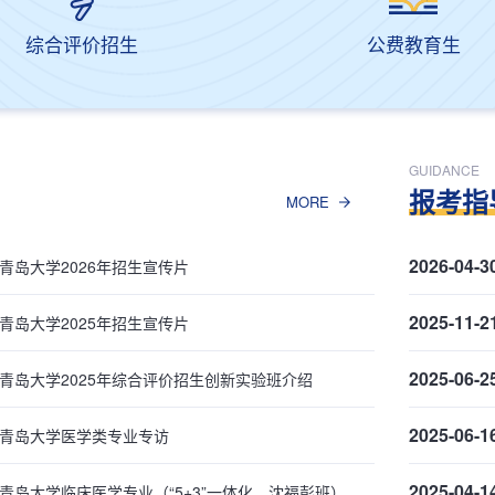
综合评价招生
公费教育生
GUIDANCE
报考指
MORE
2026-04-3
青岛大学2026年招生宣传片
2025-11-2
青岛大学2025年招生宣传片
2025-06-2
青岛大学2025年综合评价招生创新实验班介绍
2025-06-1
青岛大学医学类专业专访
2025-04-1
青岛大学临床医学专业（“5+3”一体化，沈福彭班）