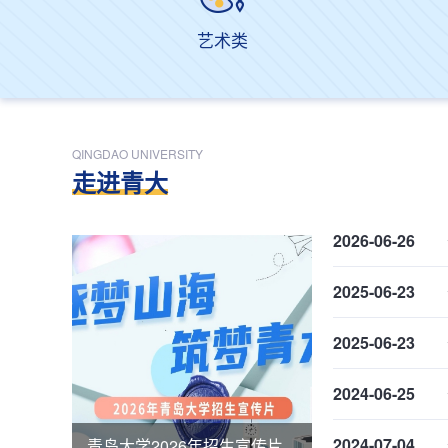
艺术类
QINGDAO UNIVERSITY
走进青大
2026-06-26
2025-06-23
2025-06-23
2024-06-25
2024-07-04
青岛大学2026年招生宣传片